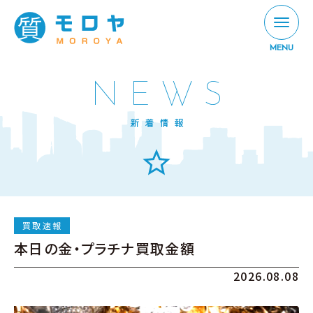
MENU
NEWS
新着情報
買取速報
本日の金・プラチナ買取金額
2026.08.08