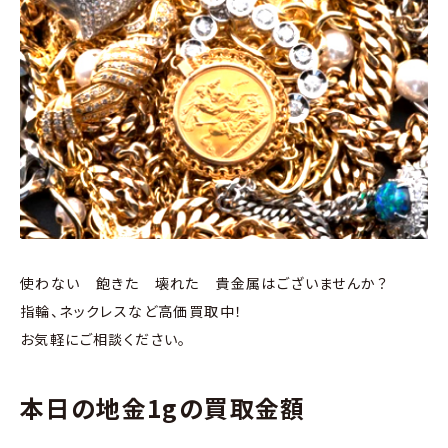
使わない 飽きた 壊れた 貴金属はございませんか？
指輪、ネックレスなど高価買取中！
お気軽にご相談ください。
本日の地金1gの買取金額