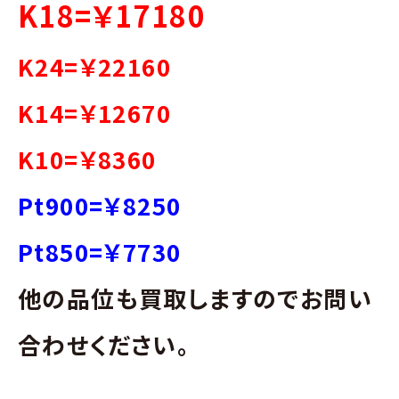
K18=￥17180
K24=￥22160
K14=￥12670
K10=￥8360
Pt900=￥8250
Pt850=￥7730
他の品位も買取しますのでお問い
合わせください。