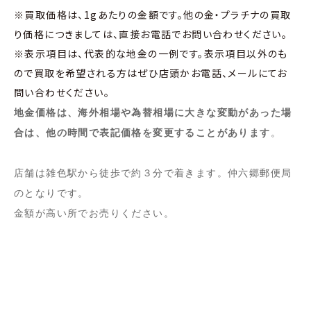
※買取価格は、1gあたりの金額です。他の金・プラチナの買取
り価格につきましては、直接お電話でお問い合わせください。
※表示項目は、代表的な地金の一例です。表示項目以外のも
ので買取を希望される方はぜひ店頭かお電話、メールにてお
問い合わせください。
地金価格は、海外相場や為替相場に大きな変動があった場
合は、他の時間で表記価格を変更することがあります
。
店舗は雑色駅から徒歩で約３分で着きます。仲六郷郵便局
のとなりです。
金額が高い所でお売りください。