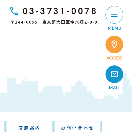
03-3731-0078
〒144-0055 東京都大田区仲六郷2-9-9
MENU
ACCESS
MAIL
店舗案内
お問い合わせ