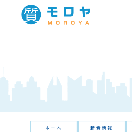
ホーム
新着情報