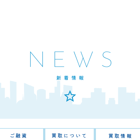
NEWS
新着情報
ご融資
買取について
買取情報