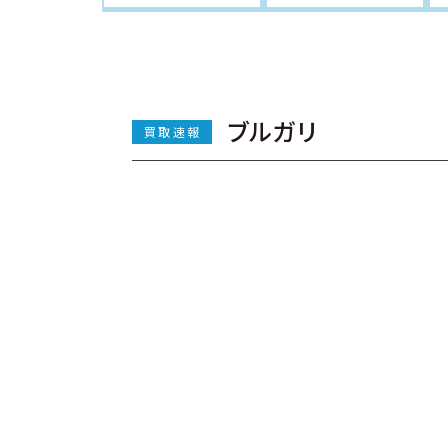
ブルガリ
買取速報