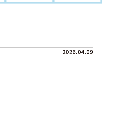
2026.04.09