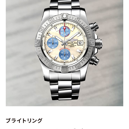
ブライトリング