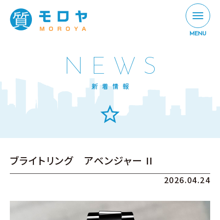
MENU
NEWS
新着情報
ブライトリング アベンジャー II
2026.04.24