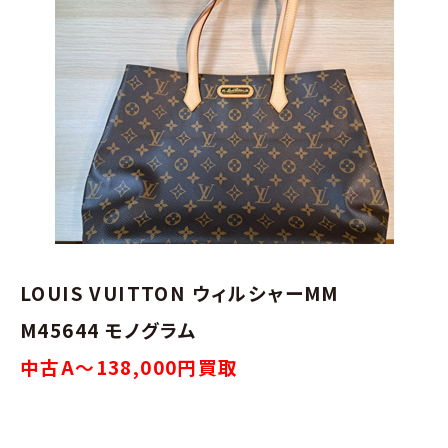
LOUIS VUITTON ウィルシャーMM
M45644 モノグラム
中古A～138,000円買取