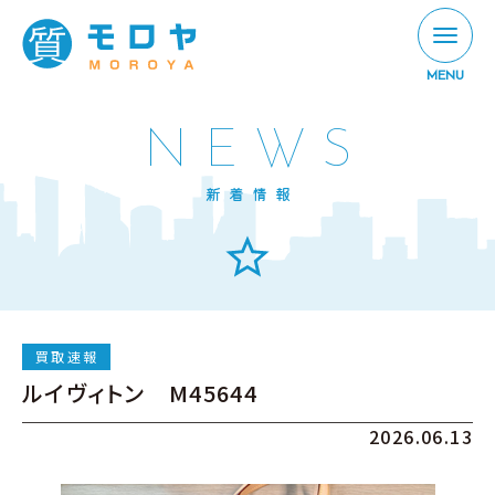
MENU
NEWS
新着情報
買取速報
ルイヴィトン M45644
2026.06.13