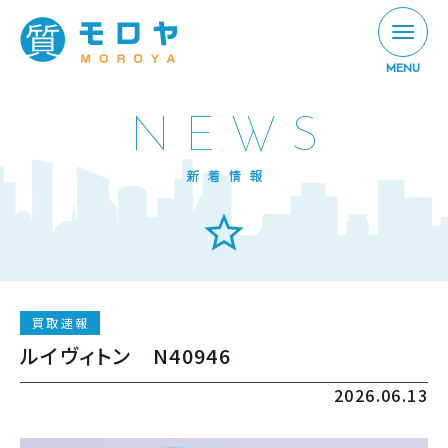
MENU
NEWS
新着情報
買取速報
ルイヴィトン N40946
2026.06.13