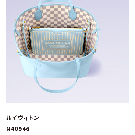
ルイヴィトン
N40946