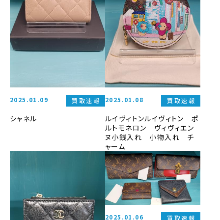
2025.01.09
2025.01.08
買取速報
買取速報
シャネル
ルイヴィトンルイヴィトン ポ
ルトモネロン ヴィヴィエン
ヌ小銭入れ 小物入れ チ
ャーム
2025.01.06
買取速報