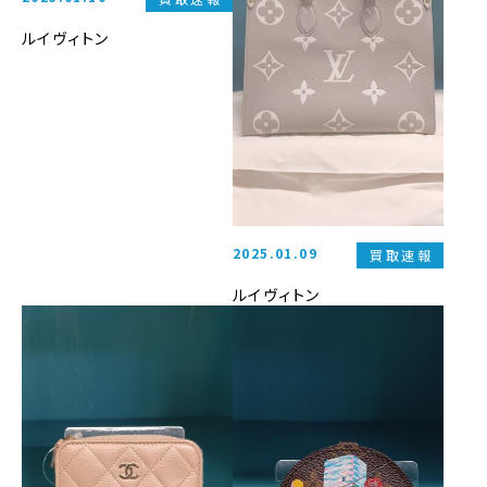
ルイヴィトン
2025.01.09
買取速報
ルイヴィトン