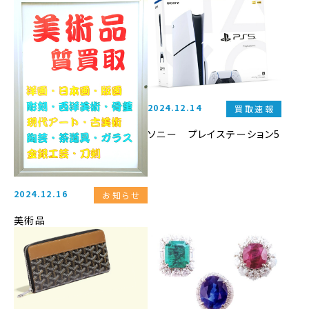
2024.12.14
買取速報
ソニー プレイステーション5
2024.12.16
お知らせ
美術品