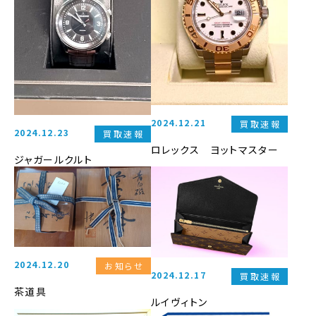
2024.12.21
買取速報
2024.12.23
買取速報
ロレックス ヨットマスター
ジャガールクルト
2024.12.20
お知らせ
2024.12.17
買取速報
茶道具
ルイヴィトン