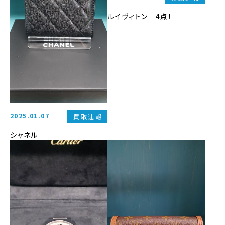
ルイヴィトン 4点！
2025.01.07
買取速報
シャネル