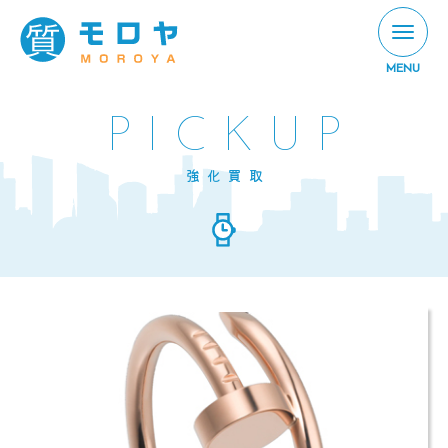
MENU
PICKUP
強化買取