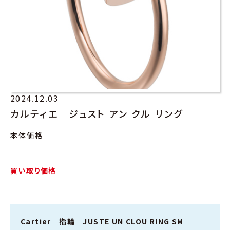
2024.12.03
カルティエ ジュスト アン クル リング
本体価格
買い取り価格
Cartier 指輪 JUSTE UN CLOU RING SM