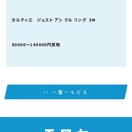
カルティエ ジュスト アン クル リング SM
80000～140000円買取
‹‹ 一覧へもどる